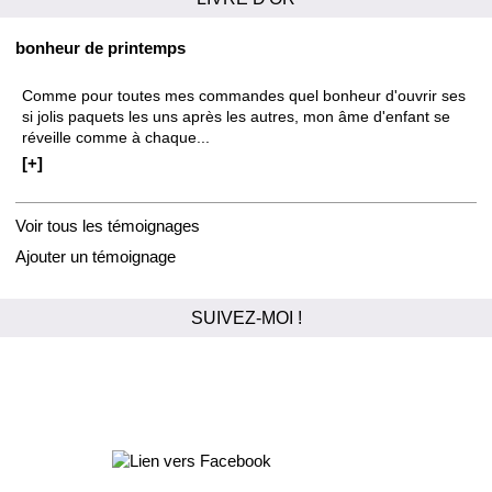
bonheur de printemps
Comme pour toutes mes commandes quel bonheur d'ouvrir ses
si jolis paquets les uns après les autres, mon âme d'enfant se
réveille comme à chaque...
[+]
Voir tous les témoignages
Ajouter un témoignage
SUIVEZ-MOI !