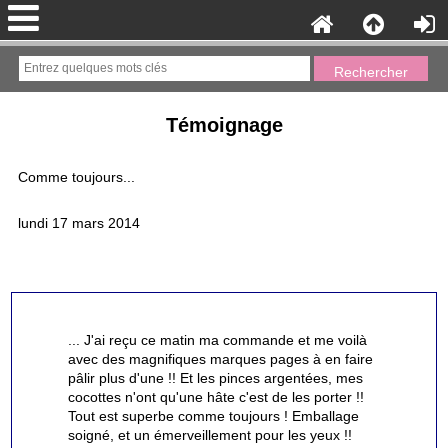
Témoignage
Comme toujours...
lundi 17 mars 2014
... J'ai reçu ce matin ma commande et me voilà
avec des magnifiques marques pages à en faire
pâlir plus d'une !! Et les pinces argentées, mes
cocottes n'ont qu'une hâte c'est de les porter !!
Tout est superbe comme toujours ! Emballage
soigné, et un émerveillement pour les yeux !!