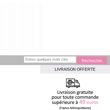
LIVRAISON OFFERTE