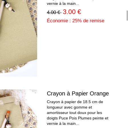
vernie à la main...
3.00 €
4.00 €
Économie : 25% de remise
Crayon à Papier Orange
Crayon à papier de 18.5 cm de
longueur avec gomme et
amortisseur tout doux pour les
doigts Puce Pois Plumes peinte et
vernie à la main...