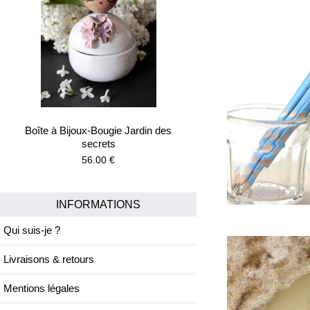
Boîte à Bijoux-Bougie Jardin des
secrets
56.00 €
INFORMATIONS
Qui suis-je ?
Livraisons & retours
Mentions légales