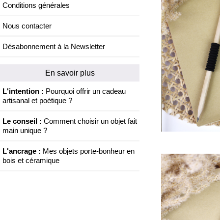
Conditions générales
Nous contacter
Désabonnement à la Newsletter
En savoir plus
L'intention :
Pourquoi offrir un cadeau
artisanal et poétique ?
Le conseil :
Comment choisir un objet fait
main unique ?
L'ancrage :
Mes objets porte-bonheur en
bois et céramique