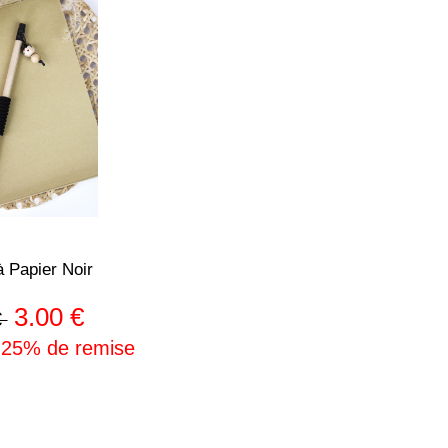
 Papier Noir
3.00 €
€
 25% de remise