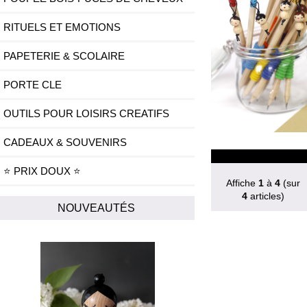
RITUELS ET EMOTIONS
PAPETERIE & SCOLAIRE
PORTE CLE
OUTILS POUR LOISIRS CREATIFS
CADEAUX & SOUVENIRS
⭐ PRIX DOUX ⭐
Affiche
1
à
4
(sur
4
articles)
NOUVEAUTÉS