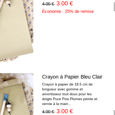
3.00 €
4.00 €
Économie : 25% de remise
Crayon à Papier Bleu Clair
Crayon à papier de 18.5 cm de
longueur avec gomme et
amortisseur tout doux pour les
doigts Puce Pois Plumes peinte et
vernie à la main...
3.00 €
4.00 €