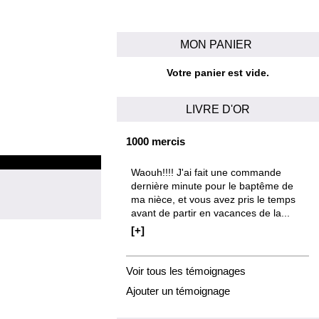
MON PANIER
Votre panier est vide.
LIVRE D'OR
1000 mercis
Waouh!!!! J'ai fait une commande
dernière minute pour le baptême de
ma nièce, et vous avez pris le temps
avant de partir en vacances de la...
[+]
Voir tous les témoignages
Ajouter un témoignage