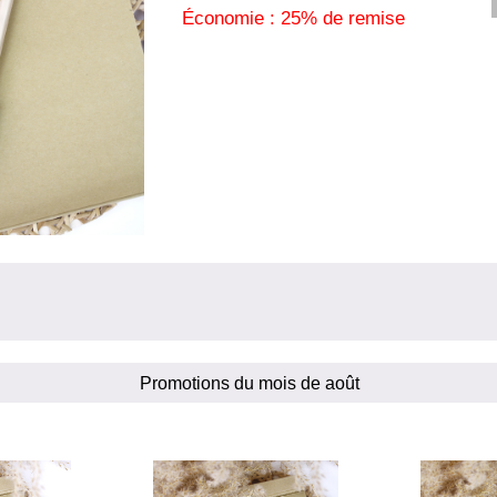
Économie : 25% de remise
Promotions du mois de août