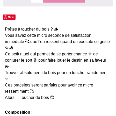
Save
Prêtes à toucher du bois ? 🪵
Vous savez cette micro seconde de satisfaction
immédiate 🥰 que l'on ressent quand on exécute ce geste
🤏🪵
Ce petit rituel qui permet de se porter chance 🍀 de
conjurer le sort 🤞 pour faire jouer le destin en sa faveur
💫
Trouver absolument du bois pour en toucher rapidement
✨
Ces bracelets seront parfaits pour avoir ce micro
ressentiment 🥰
Alors.... Toucher du bois 😊
Composition :