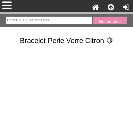
Bracelet Perle Verre Citron 🍋