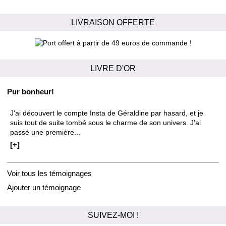
LIVRAISON OFFERTE
LIVRE D'OR
Pur bonheur!
J'ai découvert le compte Insta de Géraldine par hasard, et je
suis tout de suite tombé sous le charme de son univers. J'ai
passé une première...
[+]
Voir tous les témoignages
Ajouter un témoignage
SUIVEZ-MOI !