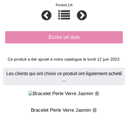
Produit 1/4
Écrire un avis
Ce produit a été ajouté à notre catalogue le lundi 12 juin 2023.
Les clients qui ont choisi ce produit ont également acheté
...
Bracelet Perle Verre Jasmin 🌼