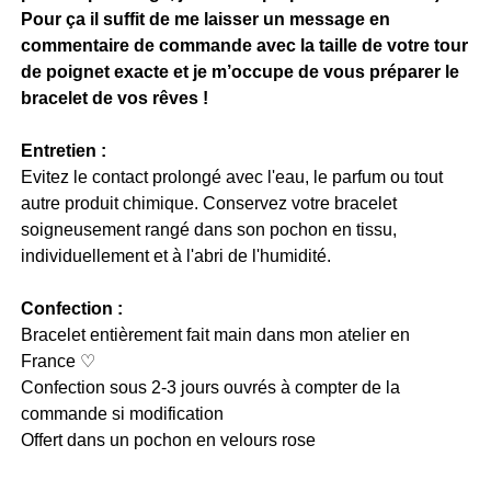
Pour ça il suffit de me laisser un message en
commentaire de commande avec la taille de votre tour
de poignet exacte et je m’occupe de vous préparer le
bracelet de vos rêves !
Entretien :
Evitez le contact prolongé avec l'eau, le parfum ou tout
autre produit chimique. Conservez votre bracelet
soigneusement rangé dans son pochon en tissu,
individuellement et à l'abri de l'humidité.
Confection :
Bracelet entièrement fait main dans mon atelier en
France ♡
Confection sous 2-3 jours ouvrés à compter de la
commande si modification
Offert dans un pochon en velours rose