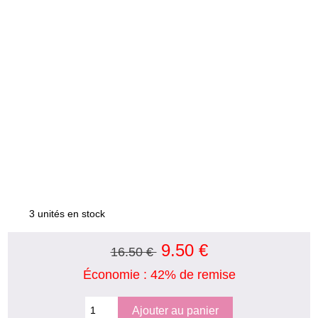
3 unités en stock
9.50 €
16.50 €
Économie : 42% de remise