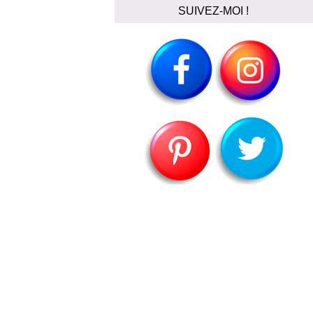
SUIVEZ-MOI !