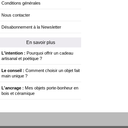
Conditions générales
Nous contacter
Désabonnement à la Newsletter
En savoir plus
L'intention :
Pourquoi offrir un cadeau
artisanal et poétique ?
Le conseil :
Comment choisir un objet fait
main unique ?
L'ancrage :
Mes objets porte-bonheur en
bois et céramique