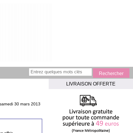
LIVRAISON OFFERTE
samedi 30 mars 2013