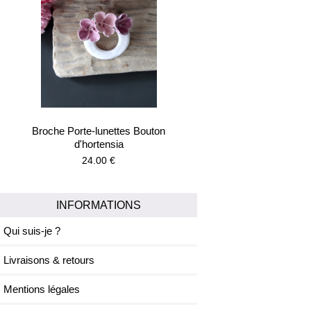
Broche Porte-lunettes Bouton
d'hortensia
24.00 €
INFORMATIONS
Qui suis-je ?
Livraisons & retours
Mentions légales