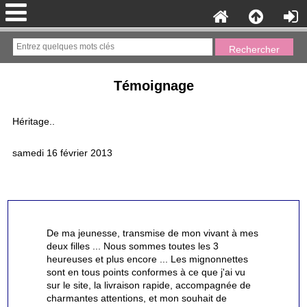
Témoignage
Héritage..
samedi 16 février 2013
De ma jeunesse, transmise de mon vivant à mes
deux filles ... Nous sommes toutes les 3
heureuses et plus encore ... Les mignonnettes
sont en tous points conformes à ce que j'ai vu
sur le site, la livraison rapide, accompagnée de
charmantes attentions, et mon souhait de