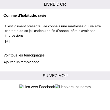
LIVRE D'OR
Comme d’habitude, ravie
C’est joliment présenté ! Je connais une maîtresse qui va être
contente de ce joli cadeau de fin d’année, hâte d’avoir ses
impressions....
[+]
Voir tous les témoignages
Ajouter un témoignage
SUIVEZ-MOI !