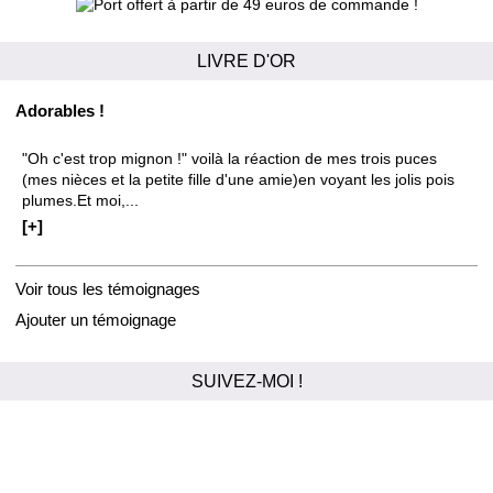
LIVRE D'OR
Adorables !
"Oh c'est trop mignon !" voilà la réaction de mes trois puces
(mes nièces et la petite fille d'une amie)en voyant les jolis pois
plumes.Et moi,...
[+]
Voir tous les témoignages
Ajouter un témoignage
SUIVEZ-MOI !