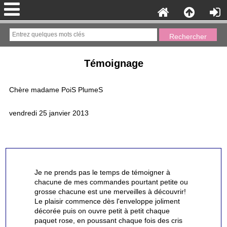
Témoignage
Chère madame PoiS PlumeS
vendredi 25 janvier 2013
Je ne prends pas le temps de témoigner à
chacune de mes commandes pourtant petite ou
grosse chacune est une merveilles à découvrir!
Le plaisir commence dès l'enveloppe joliment
décorée puis on ouvre petit à petit chaque
paquet rose, en poussant chaque fois des cris