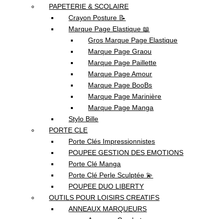
PAPETERIE & SCOLAIRE
Crayon Posture 📝
Marque Page Elastique 📖
Gros Marque Page Elastique
Marque Page Graou
Marque Page Paillette
Marque Page Amour
Marque Page BooBs
Marque Page Marinière
Marque Page Manga
Stylo Bille
PORTE CLE
Porte Clés Impressionnistes
POUPEE GESTION DES EMOTIONS
Porte Clé Manga
Porte Clé Perle Sculptée 💫
POUPEE DUO LIBERTY
OUTILS POUR LOISIRS CREATIFS
ANNEAUX MARQUEURS