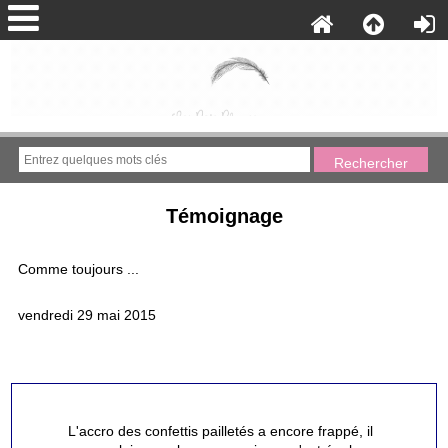
Témoignage
Comme toujours ...
vendredi 29 mai 2015
L'accro des confettis pailletés a encore frappé, il