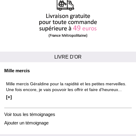
LIVRE D'OR
Mille mercis
Mille mercis Géraldine pour la rapidité et les petites merveilles.
Une fois encore, je vais pouvoir les offrir et faire d'heureux...
[+]
Voir tous les témoignages
Ajouter un témoignage