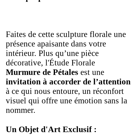
Faites de cette sculpture florale une
présence apaisante dans votre
intérieur. Plus qu’une pièce
décorative, l'Étude Florale
Murmure de Pétales
est une
invitation à accorder de l’attention
à ce qui nous entoure, un réconfort
visuel qui offre une émotion sans la
nommer.
Un Objet d'Art Exclusif :