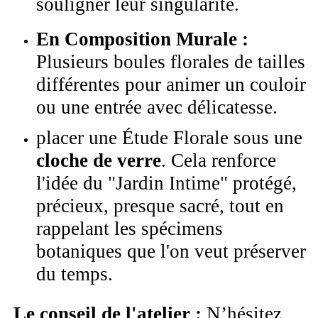
souligner leur singularité.
En Composition Murale :
Plusieurs boules florales de tailles
différentes pour animer un couloir
ou une entrée avec délicatesse.
placer une Étude Florale sous une
cloche de verre
. Cela renforce
l'idée du "Jardin Intime" protégé,
précieux, presque sacré, tout en
rappelant les spécimens
botaniques que l'on veut préserver
du temps.
Le conseil de l'atelier :
N’hésitez