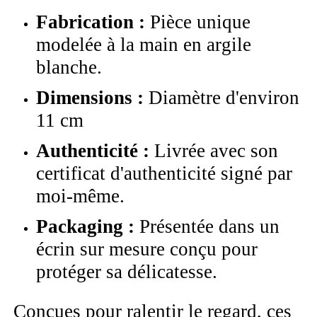
Fabrication :
Pièce unique
modelée à la main en argile
blanche.
Dimensions :
Diamètre d'environ
11 cm
Authenticité :
Livrée avec son
certificat d'authenticité signé par
moi-même.
Packaging :
Présentée dans un
écrin sur mesure conçu pour
protéger sa délicatesse.
Conçues pour ralentir le regard, ces