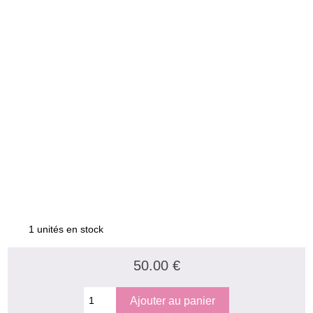
1 unités en stock
50.00 €