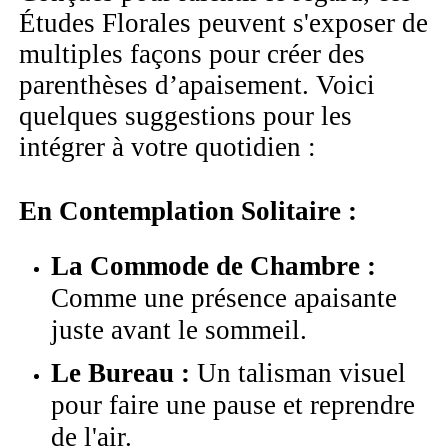
Études Florales peuvent s'exposer de
multiples façons pour créer des
parenthèses d’apaisement. Voici
quelques suggestions pour les
intégrer à votre quotidien :
En Contemplation Solitaire :
La Commode de Chambre :
Comme une présence apaisante
juste avant le sommeil.
Le Bureau :
Un talisman visuel
pour faire une pause et reprendre
de l'air.