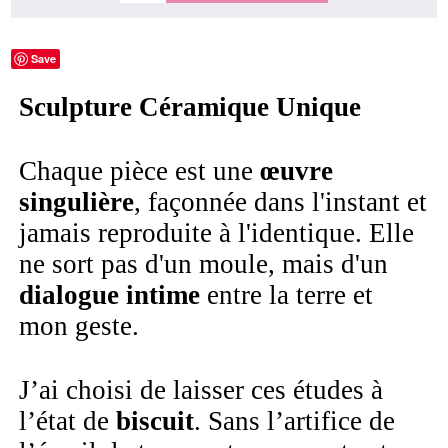
Save
Sculpture Céramique Unique
Chaque pièce est une
œuvre
singulière
, façonnée dans l'instant et
jamais reproduite à l'identique. Elle
ne sort pas d'un moule, mais d'un
dialogue intime
entre la terre et
mon geste.
J’ai choisi de laisser ces études à
l’état de
biscuit
. Sans l’artifice de