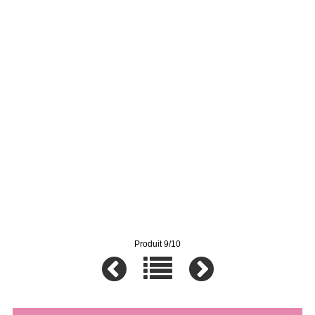
Produit 9/10