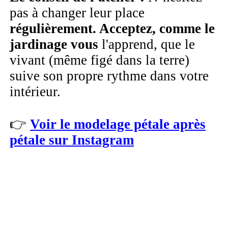
pas à changer leur place
régulièrement. Acceptez, comme le
jardinage vous
l'apprend, que le
vivant (même figé dans la terre)
suive son propre rythme dans votre
intérieur.
👉
Voir le modelage pétale après
pétale sur Instagram