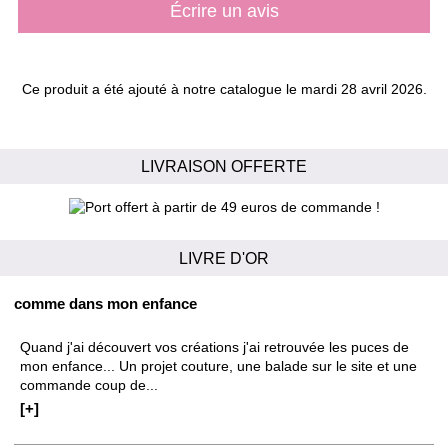
Écrire un avis
Ce produit a été ajouté à notre catalogue le mardi 28 avril 2026.
LIVRAISON OFFERTE
LIVRE D'OR
comme dans mon enfance
Quand j'ai découvert vos créations j'ai retrouvée les puces de
mon enfance... Un projet couture, une balade sur le site et une
commande coup de...
[+]