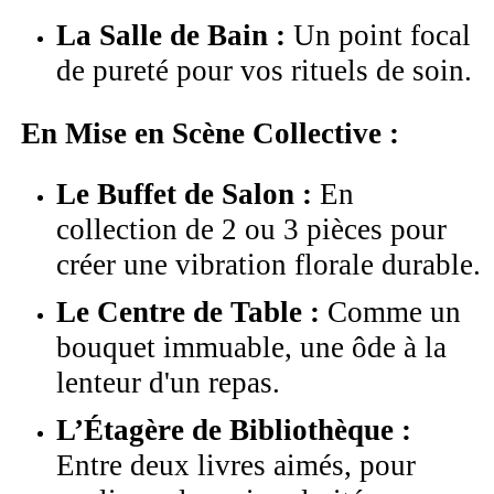
La Salle de Bain :
Un point focal
de pureté pour vos rituels de soin.
En Mise en Scène Collective :
Le Buffet de Salon :
En
collection de 2 ou 3 pièces pour
créer une vibration florale durable.
Le Centre de Table :
Comme un
bouquet immuable, une ôde à la
lenteur d'un repas.
L’Étagère de Bibliothèque :
Entre deux livres aimés, pour