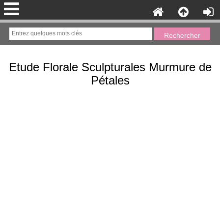
Etude Florale Sculpturales Murmure de
Pétales