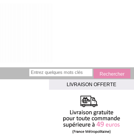
LIVRAISON OFFERTE