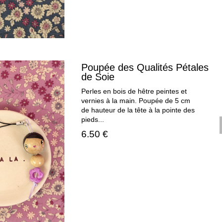
Poupée des Qualités Pétales
de Soie
Perles en bois de hêtre peintes et
vernies à la main. Poupée de 5 cm
de hauteur de la tête à la pointe des
pieds...
6.50 €