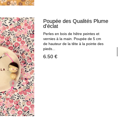
Poupée des Qualités Plume
d'éclat
Perles en bois de hêtre peintes et
vernies à la main. Poupée de 5 cm
de hauteur de la tête à la pointe des
pieds...
6.50 €