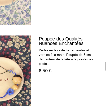
Poupée des Qualités
Nuances Enchantées
Perles en bois de hêtre peintes et
vernies à la main. Poupée de 5 cm
de hauteur de la tête à la pointe des
pieds...
6.50 €