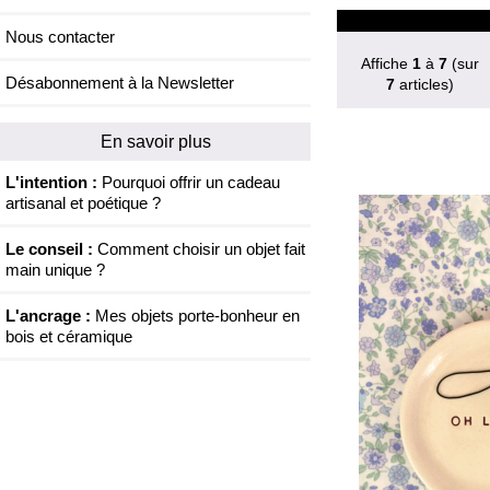
Nous contacter
Affiche
1
à
7
(sur
Désabonnement à la Newsletter
7
articles)
En savoir plus
L'intention :
Pourquoi offrir un cadeau
artisanal et poétique ?
Le conseil :
Comment choisir un objet fait
main unique ?
L'ancrage :
Mes objets porte-bonheur en
bois et céramique