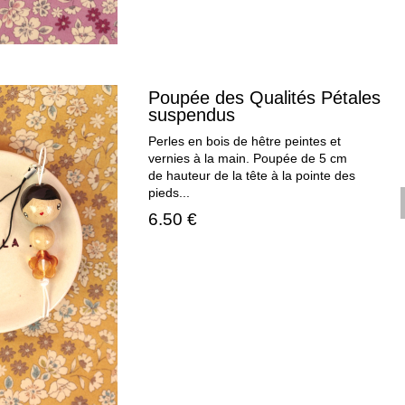
Poupée des Qualités Pétales
suspendus
Perles en bois de hêtre peintes et
vernies à la main. Poupée de 5 cm
de hauteur de la tête à la pointe des
pieds...
6.50 €