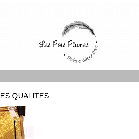
ES QUALITES