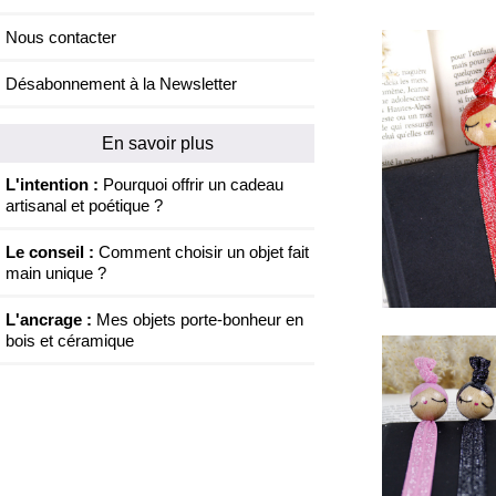
Nous contacter
Désabonnement à la Newsletter
En savoir plus
L'intention :
Pourquoi offrir un cadeau
artisanal et poétique ?
Le conseil :
Comment choisir un objet fait
main unique ?
L'ancrage :
Mes objets porte-bonheur en
bois et céramique