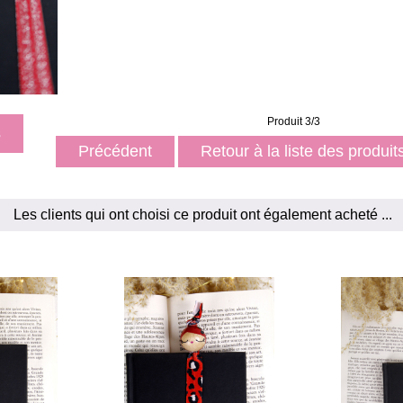
Produit 3/3
s
Précédent
Retour à la liste des produi
Les clients qui ont choisi ce produit ont également acheté ...