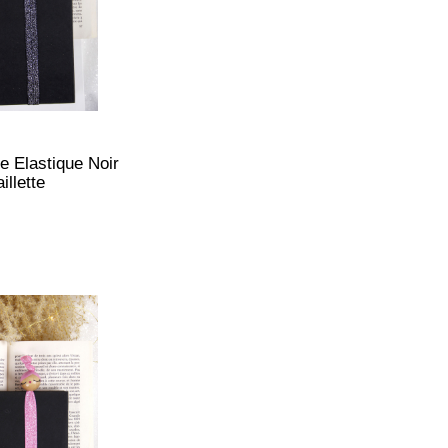
 Elastique Noir
illette