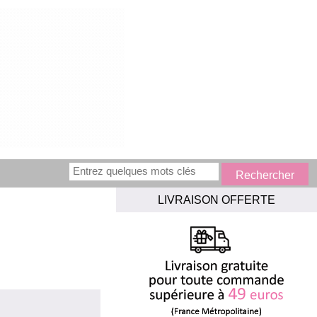
LIVRAISON OFFERTE