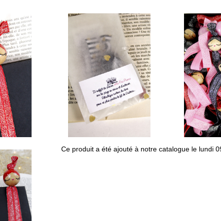
Ce produit a été ajouté à notre catalogue le lundi