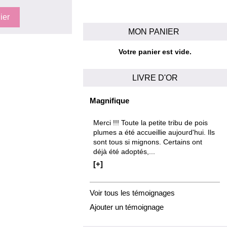
MON PANIER
Votre panier est vide.
LIVRE D'OR
Magnifique
Merci !!! Toute la petite tribu de pois
plumes a été accueillie aujourd'hui. Ils
sont tous si mignons. Certains ont
déjà été adoptés,...
[+]
Voir tous les témoignages
Ajouter un témoignage