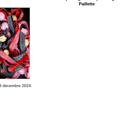
Paillette
 09 décembre 2024.