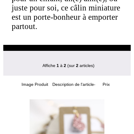
juste pour soi, ce câlin miniature
est un porte-bonheur à emporter
partout.
Affiche
1
à
2
(sur
2
articles)
Image Produit
Description de l'article-
Prix