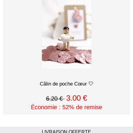
Câlin de poche Cœur 🤍
3.00 €
6.20 €
Économie : 52% de remise
LIVRAISON OFFERTE