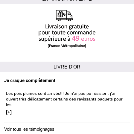
LIVRE D'OR
Je craque complètement
Les pois plumes sont arrivés!!! Je n'ai pas pu résister : j'ai
ouvert très délicatement certains des ravissants paquets pour
les...
[+]
Voir tous les témoignages