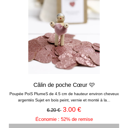
Câlin de poche Cœur 🩷
Poupée PoiS PlumeS de 4.5 cm de hauteur environ cheveux
argentés Sujet en bois peint, vernie et monté à la...
3.00 €
6.20 €
Économie : 52% de remise