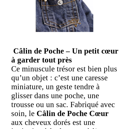
Câlin de Poche – Un petit cœur
à garder tout près
Ce minuscule trésor est bien plus
qu’un objet : c’est une caresse
miniature, un geste tendre à
glisser dans une poche, une
trousse ou un sac. Fabriqué avec
soin, le
Câlin de Poche Cœur
aux cheveux dorés est une