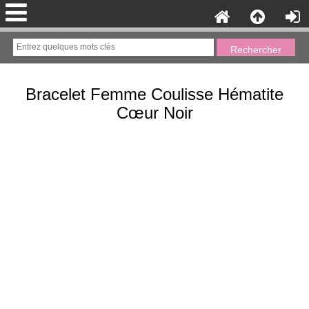
Bracelet Femme Coulisse Hématite
Cœur Noir