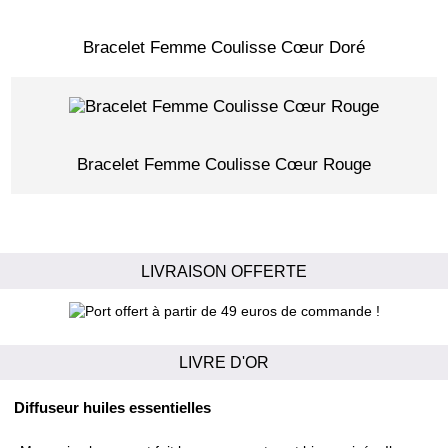
Bracelet Femme Coulisse Cœur Doré
Bracelet Femme Coulisse Cœur Rouge
LIVRAISON OFFERTE
LIVRE D'OR
Diffuseur huiles essentielles