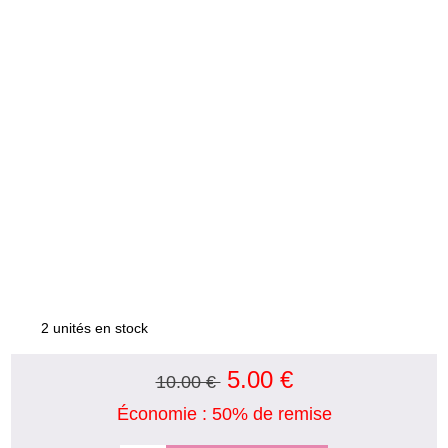
2 unités en stock
5.00 €
10.00 €
Économie : 50% de remise