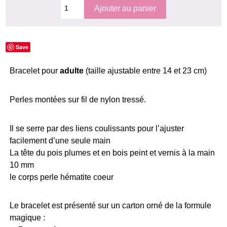
Save
Bracelet pour
adulte
(taille ajustable entre 14 et 23 cm)
Perles montées sur fil de nylon tressé.
Il se serre par des liens coulissants pour l’ajuster
facilement d’une seule main
La tête du pois plumes et en bois peint et vernis à la main
10 mm
le corps perle hématite coeur
Le bracelet est présenté sur un carton orné de la formule
magique :