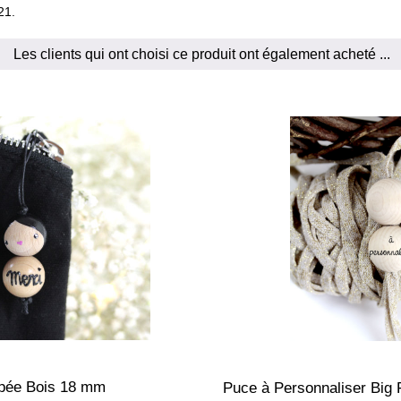
21.
Les clients qui ont choisi ce produit ont également acheté ...
pée Bois 18 mm
Puce à Personnaliser Big F