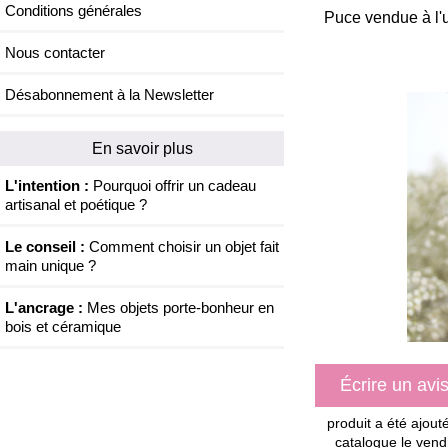
Conditions générales
Puce vendue à l'
Nous contacter
Désabonnement à la Newsletter
En savoir plus
L'intention :
Pourquoi offrir un cadeau
artisanal et poétique ?
Le conseil :
Comment choisir un objet fait
main unique ?
L'ancrage :
Mes objets porte-bonheur en
bois et céramique
Écrire un avi
produit a été ajout
catalogue le vend