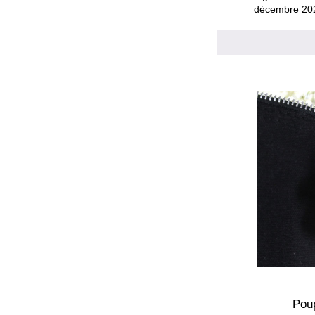
décembre 20
Pou