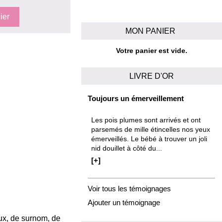
MON PANIER
Votre panier est vide.
LIVRE D'OR
Toujours un émerveillement
Les pois plumes sont arrivés et ont
parsemés de mille étincelles nos yeux
émerveillés. Le bébé à trouver un joli
nid douillet à côté du...
[+]
Voir tous les témoignages
Ajouter un témoignage
oux, de surnom, de