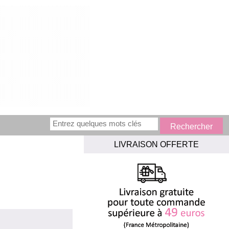
LIVRAISON OFFERTE