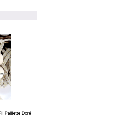
il Paillette Doré