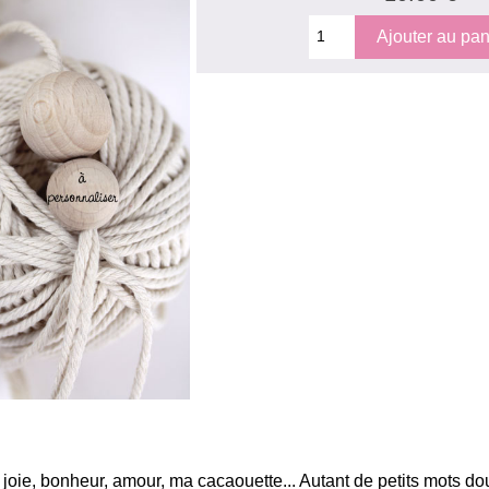
u, joie, bonheur, amour, ma cacaouette... Autant de petits mots d