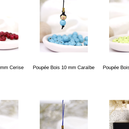
 mm Cerise
Poupée Bois 10 mm Caraïbe
Poupée Bo