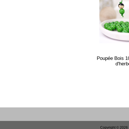
Poupée Bois 1
d'herb
Copyright © 2026