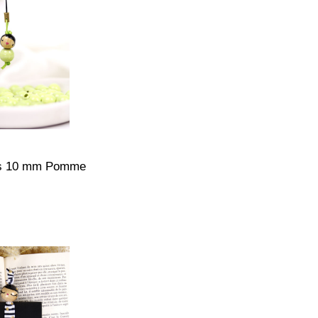
is 10 mm Pomme