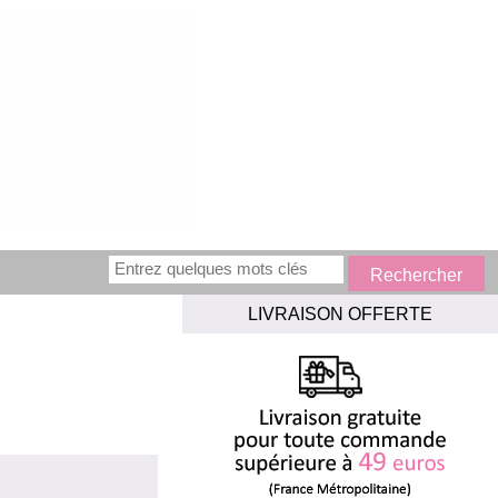
LIVRAISON OFFERTE