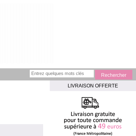
LIVRAISON OFFERTE