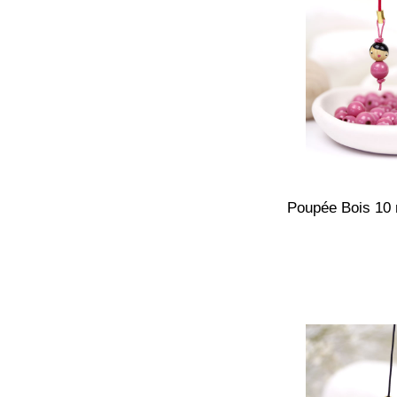
Poupée Bois 10