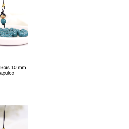
 Bois 10 mm
apulco