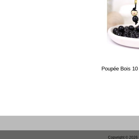
Poupée Bois 10
Copyright © 2026