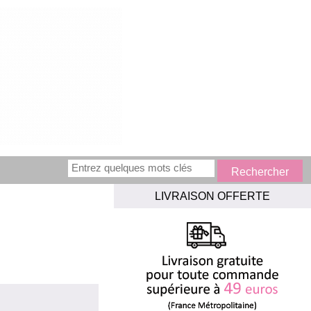
LIVRAISON OFFERTE