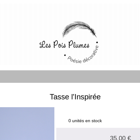
Tasse l'Inspirée
0 unités en stock
35.00 €