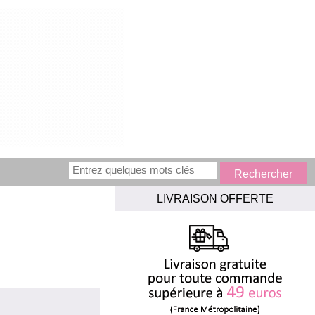
LIVRAISON OFFERTE