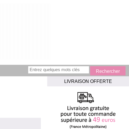
LIVRAISON OFFERTE