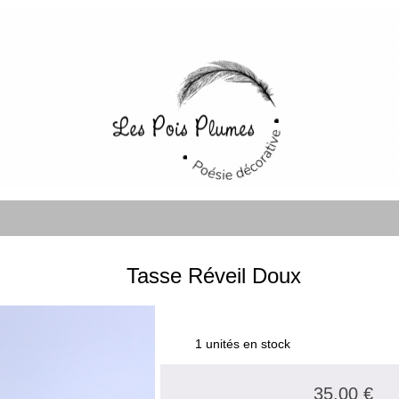
Tasse Réveil Doux
1 unités en stock
35.00 €