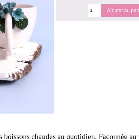
 boissons chaudes au quotidien. Façonnée au 