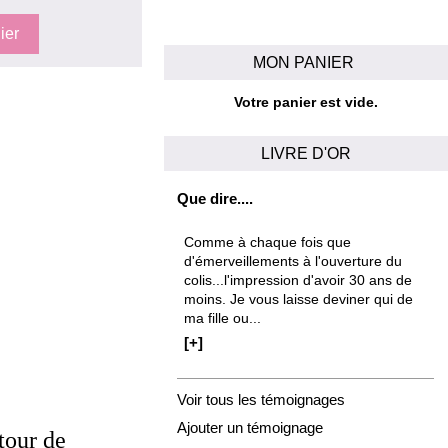
MON PANIER
Votre panier est vide.
LIVRE D'OR
Que dire....
Comme à chaque fois que
d'émerveillements à l'ouverture du
colis...l'impression d'avoir 30 ans de
moins. Je vous laisse deviner qui de
ma fille ou...
[+]
Voir tous les témoignages
Ajouter un témoignage
tour de