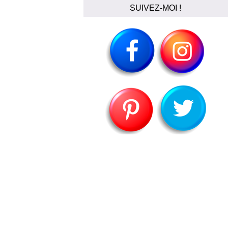
SUIVEZ-MOI !