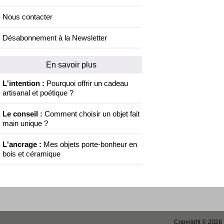
Nous contacter
Désabonnement à la Newsletter
En savoir plus
L'intention :
Pourquoi offrir un cadeau
artisanal et poétique ?
Le conseil :
Comment choisir un objet fait
main unique ?
L'ancrage :
Mes objets porte-bonheur en
bois et céramique
Copyright © 2026