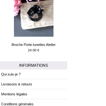
Broche Porte-lunettes Atelier
24.00 €
INFORMATIONS
Qui suis-je ?
Livraisons & retours
Mentions légales
Conditions générales