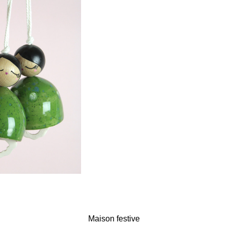
Maison festive