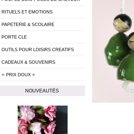
RITUELS ET EMOTIONS
PAPETERIE & SCOLAIRE
PORTE CLE
OUTILS POUR LOISIRS CREATIFS
CADEAUX & SOUVENIRS
⭐ PRIX DOUX ⭐
NOUVEAUTÉS