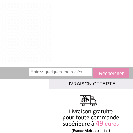
LIVRAISON OFFERTE