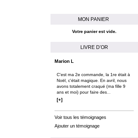
MON PANIER
Votre panier est vide.
LIVRE D'OR
Marion L
C'est ma 2e commande, la 1re était à
Noël, c'était magique. En avril, nous
avons totalement craqué (ma fille 9
ans et moi) pour faire des...
[+]
Voir tous les témoignages
Ajouter un témoignage