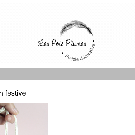
 festive