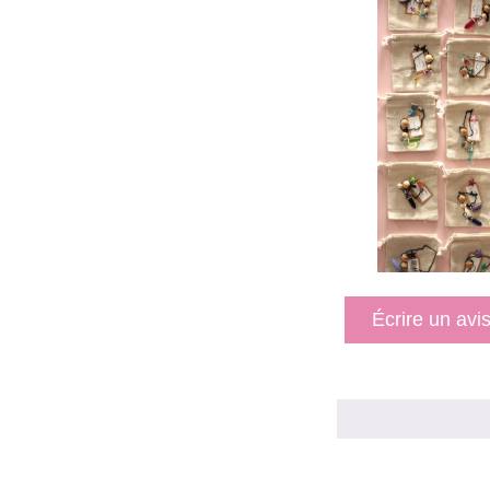
Écrire un avi