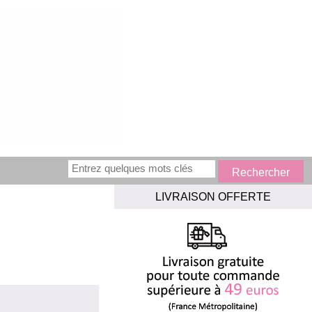
LIVRAISON OFFERTE