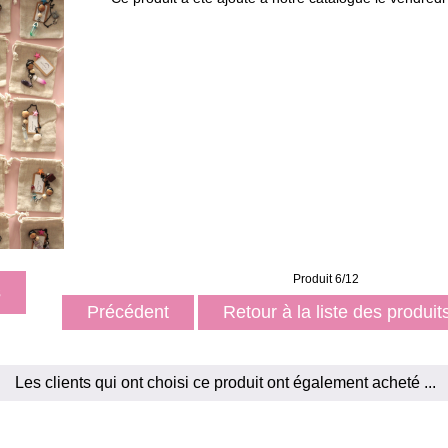
Produit 6/12
s
Précédent
Retour à la liste des produi
Les clients qui ont choisi ce produit ont également acheté ...