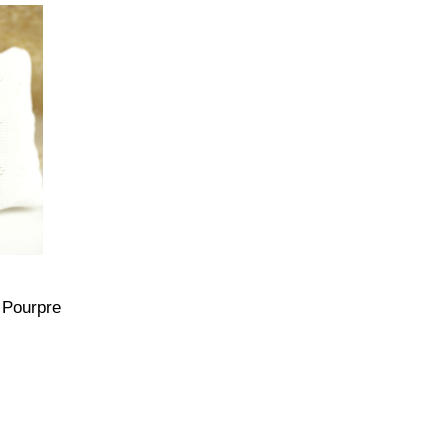
 Pourpre