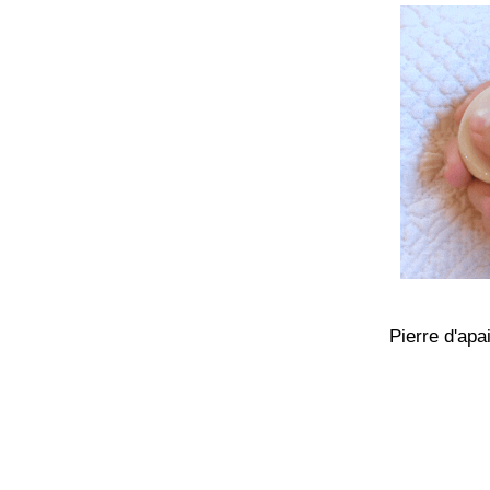
Pierre d'ap