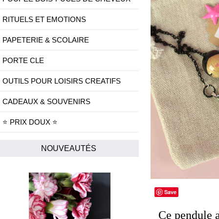
RITUELS ET EMOTIONS
PAPETERIE & SCOLAIRE
PORTE CLE
OUTILS POUR LOISIRS CREATIFS
CADEAUX & SOUVENIRS
⭐ PRIX DOUX ⭐
NOUVEAUTÉS
Save
Ce pendule a