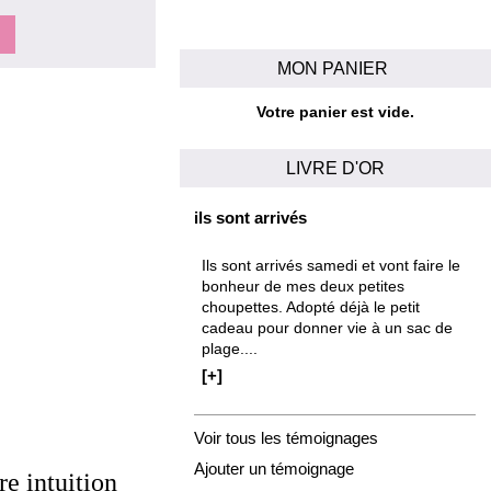
MON PANIER
Votre panier est vide.
LIVRE D'OR
ils sont arrivés
Ils sont arrivés samedi et vont faire le
bonheur de mes deux petites
choupettes. Adopté déjà le petit
cadeau pour donner vie à un sac de
plage....
[+]
Voir tous les témoignages
Ajouter un témoignage
re intuition