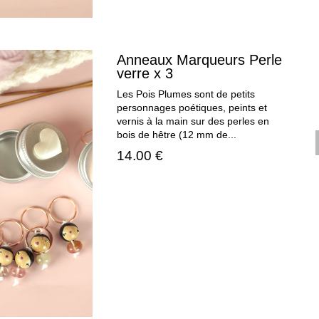
Anneaux Marqueurs Perle
verre x 3
Les Pois Plumes sont de petits
personnages poétiques, peints et
vernis à la main sur des perles en
bois de hêtre (12 mm de...
14.00 €