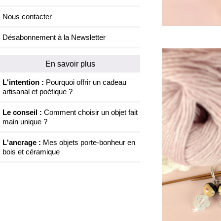
Nous contacter
Désabonnement à la Newsletter
En savoir plus
L'intention :
Pourquoi offrir un cadeau
artisanal et poétique ?
Le conseil :
Comment choisir un objet fait
main unique ?
L'ancrage :
Mes objets porte-bonheur en
bois et céramique