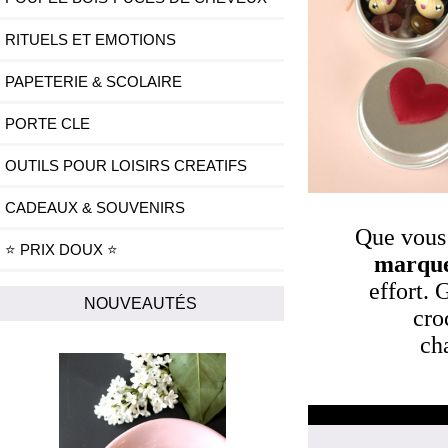
RITUELS ET EMOTIONS
PAPETERIE & SCOLAIRE
PORTE CLE
OUTILS POUR LOISIRS CREATIFS
CADEAUX & SOUVENIRS
Que vous 
⭐ PRIX DOUX ⭐
marqu
effort. 
NOUVEAUTÉS
cro
ch