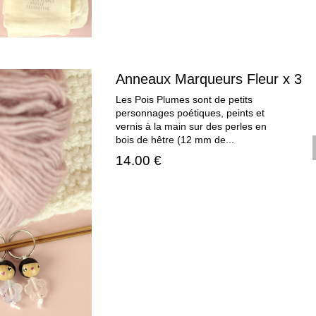
Anneaux Marqueurs Fleur x 3
Les Pois Plumes sont de petits
personnages poétiques, peints et
vernis à la main sur des perles en
bois de hêtre (12 mm de...
14.00 €