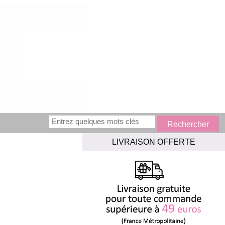
LIVRAISON OFFERTE