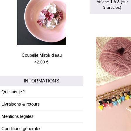
Affiche
1
à
3
(sur
3
articles)
Coupelle Miroir d'eau
42.00 €
INFORMATIONS
Qui suis-je ?
Livraisons & retours
Mentions légales
Conditions générales