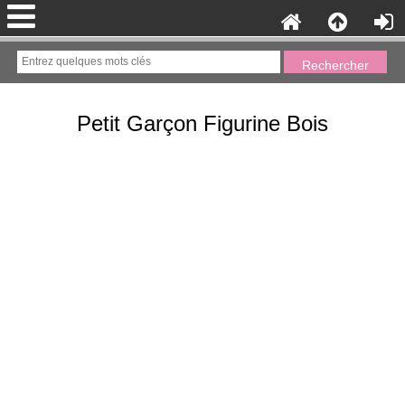
Petit Garçon Figurine Bois