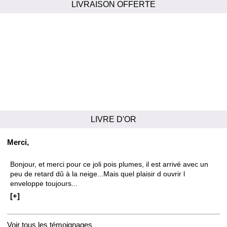
LIVRAISON OFFERTE
LIVRE D'OR
Merci,
Bonjour, et merci pour ce joli pois plumes, il est arrivé avec un
peu de retard dû à la neige...Mais quel plaisir d ouvrir l
enveloppe toujours...
[+]
Voir tous les témoignages