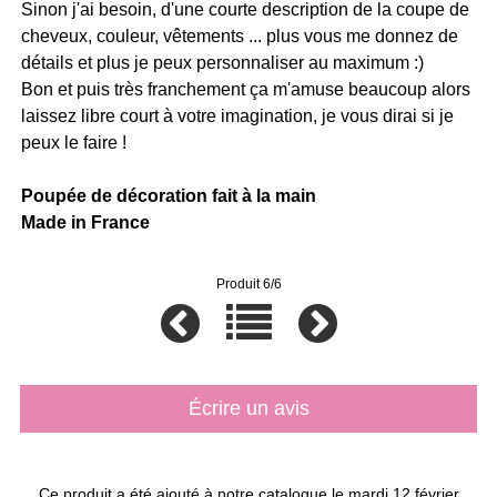
Sinon j'ai besoin, d'une courte description de la coupe de
cheveux, couleur, vêtements ... plus vous me donnez de
détails et plus je peux personnaliser au maximum :)
Bon et puis très franchement ça m'amuse beaucoup alors
laissez libre court à votre imagination, je vous dirai si je
peux le faire !
Poupée de décoration fait à la main
Made in France
Produit 6/6
Écrire un avis
Ce produit a été ajouté à notre catalogue le mardi 12 février