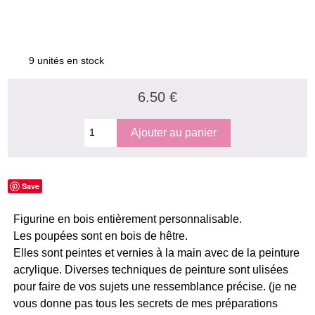
9 unités en stock
6.50 €
Save
Figurine en bois entièrement personnalisable.
Les poupées sont en bois de hêtre.
Elles sont peintes et vernies à la main avec de la peinture
acrylique. Diverses techniques de peinture sont ulisées
pour faire de vos sujets une ressemblance précise. (je ne
vous donne pas tous les secrets de mes préparations