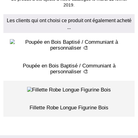
2019.
Les clients qui ont choisi ce produit ont également acheté
...
Poupée en Bois Baptisé / Communiant à
personnaliser 🎨
Fillette Robe Longue Figurine Bois