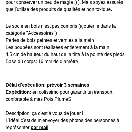
pour conserver un peu de magie ;) ). Mais soyez assurés
que j'utilise des produits de qualités et non toxique.
Le socle en bois n'est pas compris (ajouter le dans la
catégorie "Accessoires")
Perles de bois peintes et vernies à la main
Les poupées sont réalisées entièrement à la main
4.5 cm de hauteur du haut de la tête à la pointe des pieds
Base du corps: 16 mm de diamètre
Délai d'exécution: prévoir 3 semaines
Expédition:
en colissimo pour garantir un transport
confortable à mes Pois PlumeS
Description: ça c'est à vous de jouer !
L'idéal c'est de m'envoyer des photos des personnes à
représenter
par mail