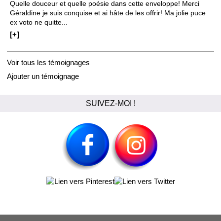
Quelle douceur et quelle poésie dans cette enveloppe! Merci
Géraldine je suis conquise et ai hâte de les offrir! Ma jolie puce
ex voto ne quitte...
[+]
Voir tous les témoignages
Ajouter un témoignage
SUIVEZ-MOI !