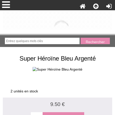
Super Héroïne Bleu Argenté
2 unités en stock
9.50 €