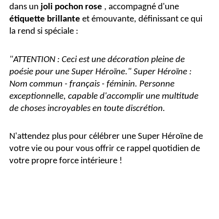
dans un
joli pochon rose
, accompagné d'une
étiquette brillante
et émouvante, définissant ce qui
la rend si spéciale :
"ATTENTION : Ceci est une décoration pleine de
poésie pour une Super Héroïne."
Super Héroïne :
Nom commun - français - féminin. Personne
exceptionnelle, capable d'accomplir une multitude
de choses incroyables en toute discrétion.
N'attendez plus pour célébrer une Super Héroïne de
votre vie ou pour vous offrir ce rappel quotidien de
votre propre force intérieure !