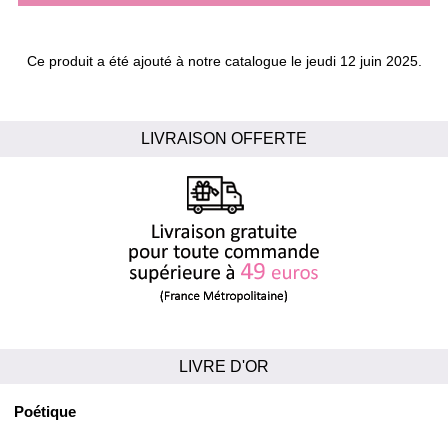
Ce produit a été ajouté à notre catalogue le jeudi 12 juin 2025.
LIVRAISON OFFERTE
LIVRE D'OR
Poétique