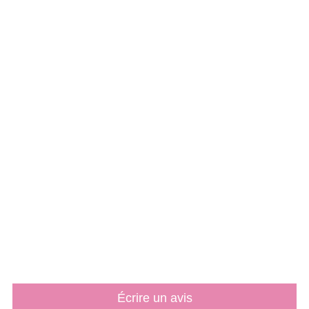
Écrire un avis