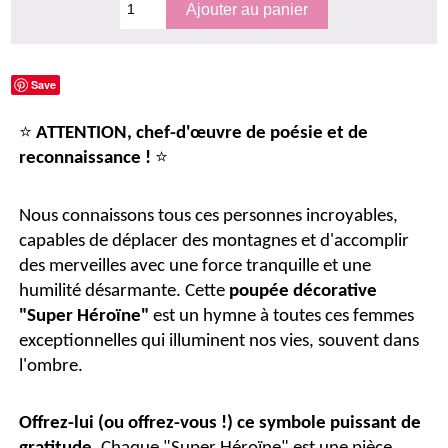
Save
⭐
ATTENTION, chef-d'œuvre de poésie et de
⭐
reconnaissance !
Nous connaissons tous ces personnes incroyables,
capables de déplacer des montagnes et d'accomplir
des merveilles avec une force tranquille et une
humilité désarmante. Cette
poupée décorative
"Super Héroïne"
est un hymne à toutes ces femmes
exceptionnelles qui illuminent nos vies, souvent dans
l'ombre.
Offrez-lui (ou offrez-vous !) ce symbole puissant de