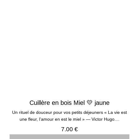
Cuillère en bois Miel 💛 jaune
Un rituel de douceur pour vos petits déjeuners « La vie est
une fleur, l’amour en est le miel » — Victor Hugo....
7.00 €