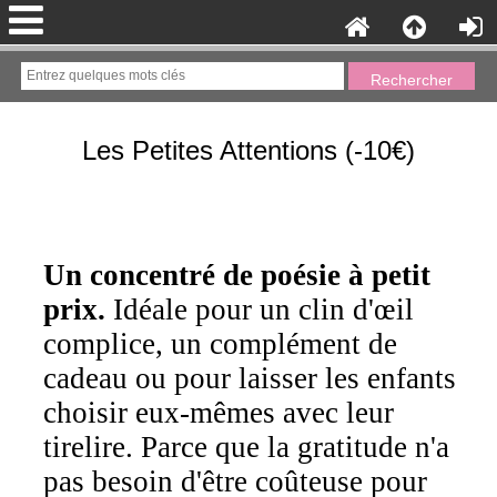
Les Petites Attentions (-10€)
Un concentré de poésie à petit
prix.
Idéale pour un clin d'œil
complice, un complément de
cadeau ou pour laisser les enfants
choisir eux-mêmes avec leur
tirelire. Parce que la gratitude n'a
pas besoin d'être coûteuse pour