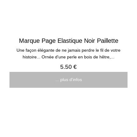
Marque Page Elastique Noir Paillette
Une façon élégante de ne jamais perdre le fil de votre
histoire... Ornée d'une perle en bois de hêtre,...
5.50 €
... plus d'infos