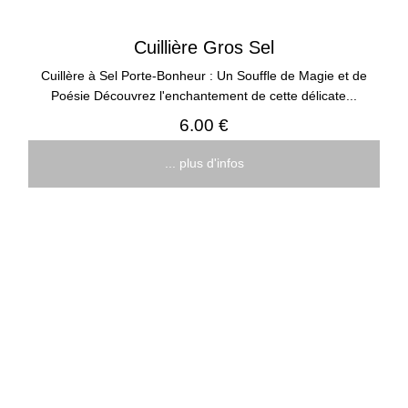
Cuillière Gros Sel
Cuillère à Sel Porte-Bonheur : Un Souffle de Magie et de
Poésie Découvrez l'enchantement de cette délicate...
6.00 €
... plus d'infos