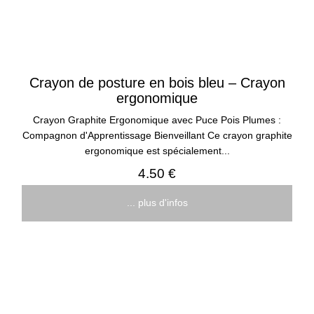
Crayon de posture en bois bleu – Crayon
ergonomique
Crayon Graphite Ergonomique avec Puce Pois Plumes :
Compagnon d'Apprentissage Bienveillant Ce crayon graphite
ergonomique est spécialement...
4.50 €
... plus d'infos