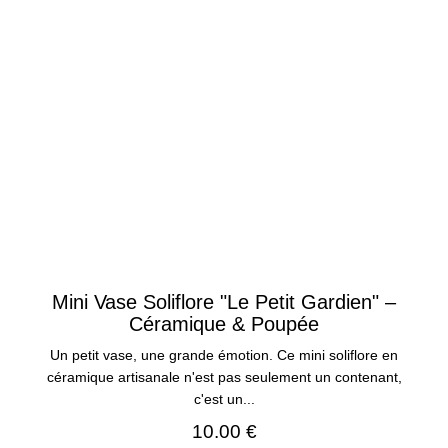
Mini Vase Soliflore "Le Petit Gardien" –
Céramique & Poupée
Un petit vase, une grande émotion. Ce mini soliflore en
céramique artisanale n'est pas seulement un contenant,
c'est un...
10.00 €