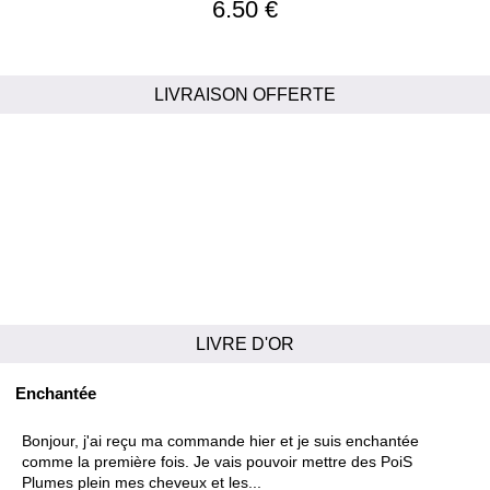
6.50 €
LIVRAISON OFFERTE
LIVRE D'OR
Enchantée
Bonjour, j'ai reçu ma commande hier et je suis enchantée
comme la première fois. Je vais pouvoir mettre des PoiS
Plumes plein mes cheveux et les...