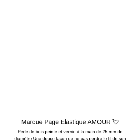
Marque Page Elastique AMOUR 💘
Perle de bois peinte et vernie à la main de 25 mm de
diamètre Une douce façon de ne pas perdre le fil de son