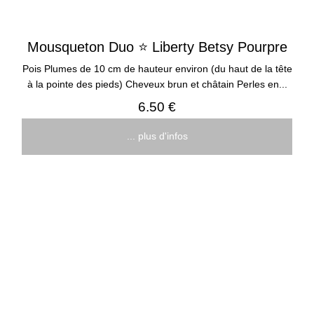
Mousqueton Duo ⭐ Liberty Betsy Pourpre
Pois Plumes de 10 cm de hauteur environ (du haut de la tête
à la pointe des pieds) Cheveux brun et châtain Perles en...
6.50 €
... plus d'infos