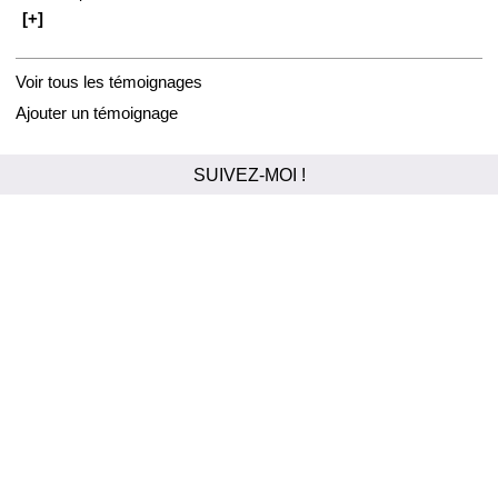
[+]
Voir tous les témoignages
Ajouter un témoignage
SUIVEZ-MOI !