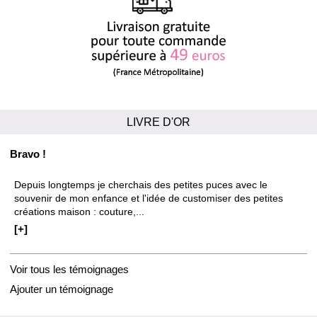
LIVRE D'OR
Bravo !
Depuis longtemps je cherchais des petites puces avec le
souvenir de mon enfance et l'idée de customiser des petites
créations maison : couture,...
[+]
Voir tous les témoignages
Ajouter un témoignage