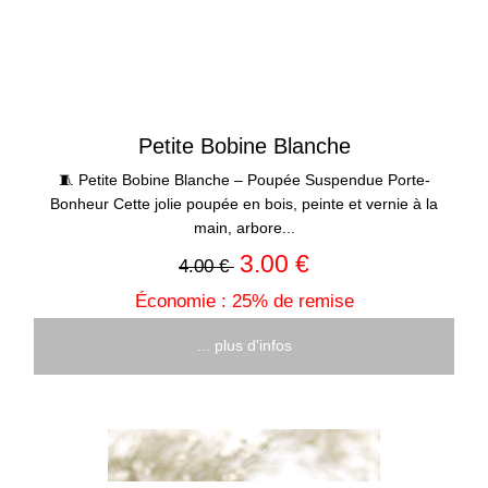
Petite Bobine Blanche
🧵 Petite Bobine Blanche – Poupée Suspendue Porte-
Bonheur Cette jolie poupée en bois, peinte et vernie à la
main, arbore...
3.00 €
4.00 €
Économie : 25% de remise
... plus d'infos