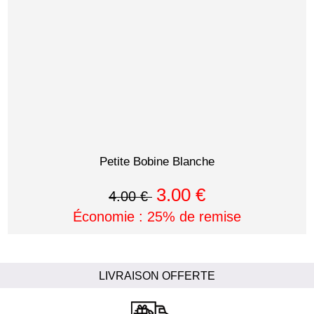
Petite Bobine Blanche
3.00 €
4.00 €
Économie : 25% de remise
LIVRAISON OFFERTE