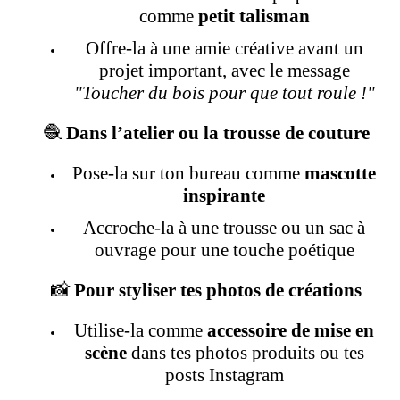
comme
petit talisman
Offre-la à une amie créative avant un
projet important, avec le message
"Toucher du bois pour que tout roule !"
🧶
Dans l’atelier ou la trousse de couture
Pose-la sur ton bureau comme
mascotte
inspirante
Accroche-la à une trousse ou un sac à
ouvrage pour une touche poétique
📸
Pour styliser tes photos de créations
Utilise-la comme
accessoire de mise en
scène
dans tes photos produits ou tes
posts Instagram