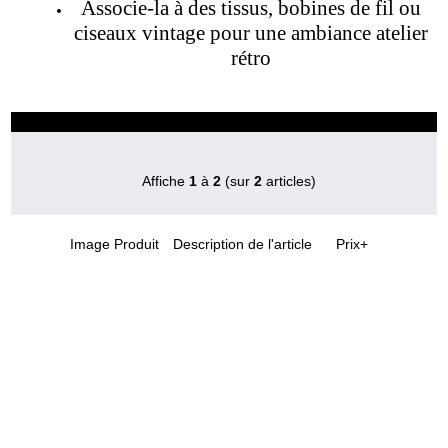
Associe-la à des tissus, bobines de fil ou
ciseaux vintage pour une ambiance atelier
rétro
Affiche
1
à
2
(sur
2
articles)
Image Produit
Description de l'article
Prix+