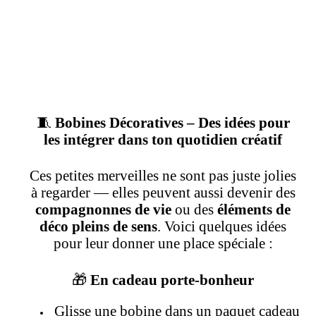
🧵
Bobines Décoratives – Des idées pour
les intégrer dans ton quotidien créatif
Ces petites merveilles ne sont pas juste jolies
à regarder — elles peuvent aussi devenir des
compagnonnes de vie
ou des
éléments de
déco pleins de sens
. Voici quelques idées
pour leur donner une place spéciale :
🎁
En cadeau porte-bonheur
Glisse une bobine dans un paquet cadeau