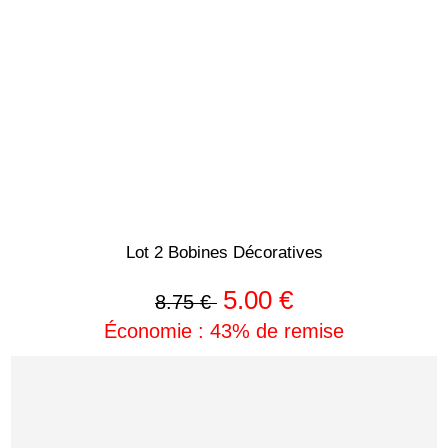
Lot 2 Bobines Décoratives
5.00 €
8.75 €
Économie : 43% de remise