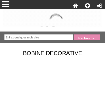
BOBINE DECORATIVE