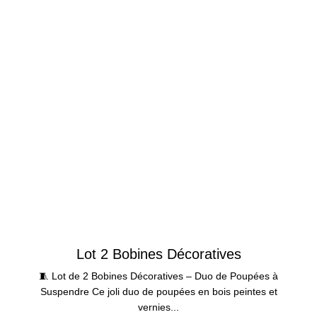
Lot 2 Bobines Décoratives
🧵 Lot de 2 Bobines Décoratives – Duo de Poupées à
Suspendre Ce joli duo de poupées en bois peintes et
vernies...