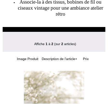
Associe-la à des tissus, bobines de fil ou
ciseaux vintage pour une ambiance atelier
rétro
Affiche
1
à
2
(sur
2
articles)
Image Produit
Description de l'article+
Prix