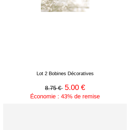
Lot 2 Bobines Décoratives
5.00 €
8.75 €
Économie : 43% de remise