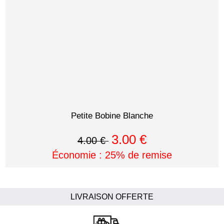
Petite Bobine Blanche
3.00 €
4.00 €
Économie : 25% de remise
LIVRAISON OFFERTE