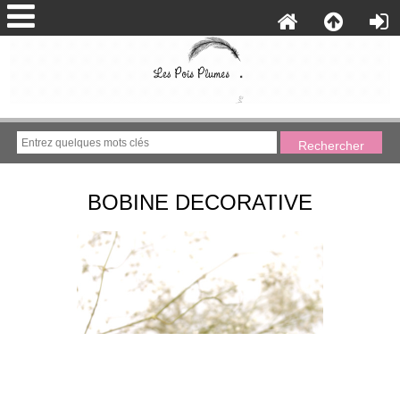
BOBINE DECORATIVE