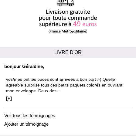
LIVRE D'OR
bonjour Géraldine,
vos/mes petites puces sont arrivées à bon port :-) Quelle
agréable surprise tous ces petits paquets colorés en ouvrant
mon enveloppe. Deux des...
[+]
Voir tous les témoignages
Ajouter un témoignage