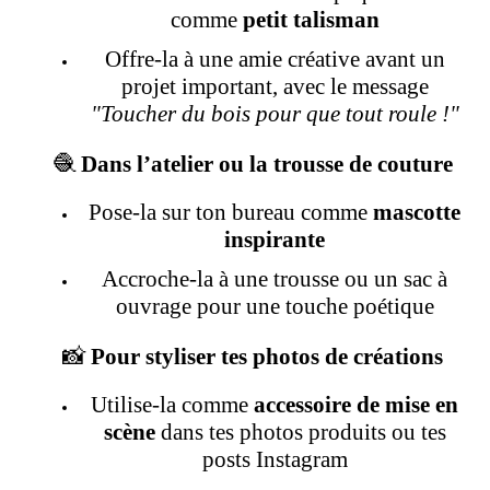
comme
petit talisman
Offre-la à une amie créative avant un
projet important, avec le message
"Toucher du bois pour que tout roule !"
🧶
Dans l’atelier ou la trousse de couture
Pose-la sur ton bureau comme
mascotte
inspirante
Accroche-la à une trousse ou un sac à
ouvrage pour une touche poétique
📸
Pour styliser tes photos de créations
Utilise-la comme
accessoire de mise en
scène
dans tes photos produits ou tes
posts Instagram