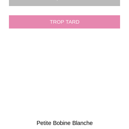
TROP TARD
Petite Bobine Blanche