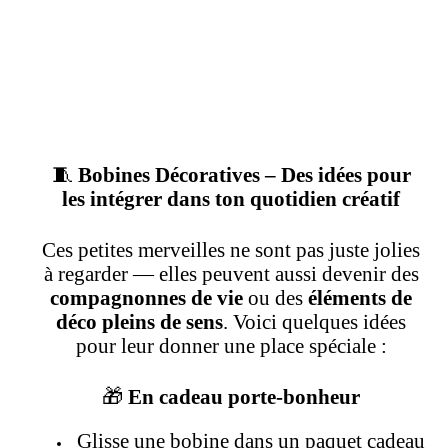
🧵
Bobines Décoratives – Des idées pour
les intégrer dans ton quotidien créatif
Ces petites merveilles ne sont pas juste jolies
à regarder — elles peuvent aussi devenir des
compagnonnes de vie
ou des
éléments de
déco pleins de sens
. Voici quelques idées
pour leur donner une place spéciale :
🎁
En cadeau porte-bonheur
Glisse une bobine dans un paquet cadeau