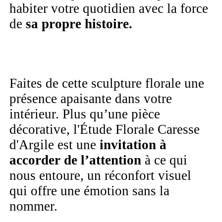
habiter votre quotidien avec la force
de
sa propre histoire.
Faites de cette sculpture florale une
présence apaisante dans votre
intérieur. Plus qu’une pièce
décorative, l'Étude Florale Caresse
d'Argile est une
invitation à
accorder de l’attention
à ce qui
nous entoure, un réconfort visuel
qui offre une émotion sans la
nommer.