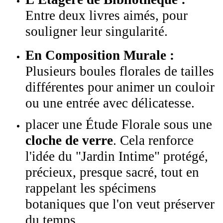
Entre deux livres aimés, pour
souligner leur singularité.
En Composition Murale :
Plusieurs boules florales de tailles
différentes pour animer un couloir
ou une entrée avec délicatesse.
placer une Étude Florale sous une
cloche de verre
. Cela renforce
l'idée du "Jardin Intime" protégé,
précieux, presque sacré, tout en
rappelant les spécimens
botaniques que l'on veut préserver
du temps.