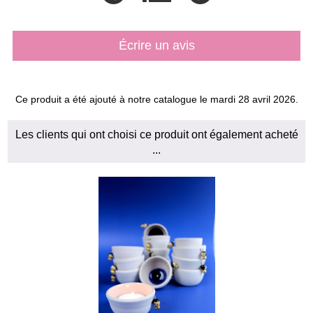
Écrire un avis
Ce produit a été ajouté à notre catalogue le mardi 28 avril 2026.
Les clients qui ont choisi ce produit ont également acheté
...