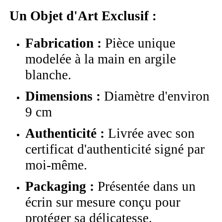
Un Objet d'Art Exclusif :
Fabrication :
Pièce unique
modelée à la main en argile
blanche.
Dimensions :
Diamètre d'environ
9 cm
Authenticité :
Livrée avec son
certificat d'authenticité signé par
moi-même.
Packaging :
Présentée dans un
écrin sur mesure conçu pour
protéger sa délicatesse.