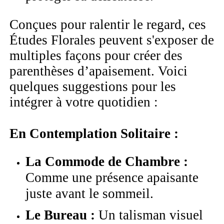
Conçues pour ralentir le regard, ces
Études Florales peuvent s'exposer de
multiples façons pour créer des
parenthèses d’apaisement. Voici
quelques suggestions pour les
intégrer à votre quotidien :
En Contemplation Solitaire :
La Commode de Chambre :
Comme une présence apaisante
juste avant le sommeil.
Le Bureau :
Un talisman visuel