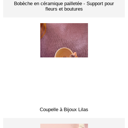
Bobèche en céramique pailletée - Support pour
fleurs et boutures
Coupelle à Bijoux Lilas