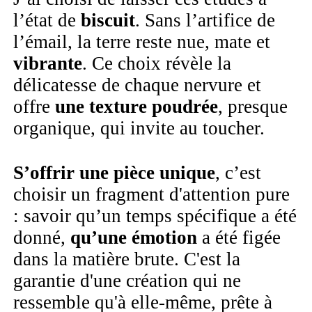
l’état de
biscuit
. Sans l’artifice de
l’émail, la terre reste nue, mate et
vibrante
. Ce choix révèle la
délicatesse de chaque nervure et
offre
une texture poudrée
, presque
organique, qui invite au toucher.
S’offrir une pièce unique
, c’est
choisir un fragment d'attention pure
: savoir qu’un temps spécifique a été
donné,
qu’une émotion
a été figée
dans la matière brute. C'est la
garantie d'une création qui ne
ressemble qu'à elle-même, prête à