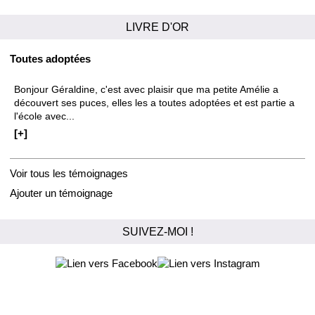
LIVRE D'OR
Toutes adoptées
Bonjour Géraldine, c'est avec plaisir que ma petite Amélie a
découvert ses puces, elles les a toutes adoptées et est partie a
l'école avec...
[+]
Voir tous les témoignages
Ajouter un témoignage
SUIVEZ-MOI !