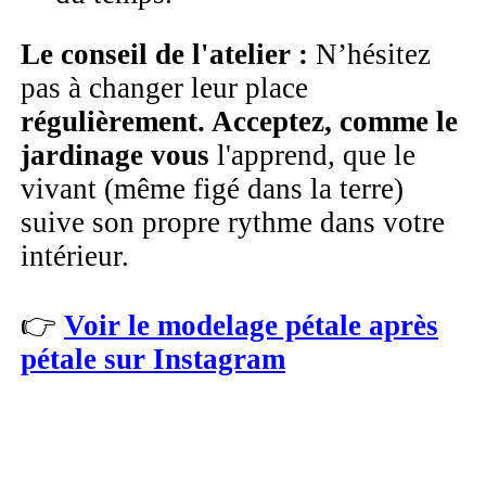
Le conseil de l'atelier :
N’hésitez
pas à changer leur place
régulièrement. Acceptez, comme le
jardinage vous
l'apprend, que le
vivant (même figé dans la terre)
suive son propre rythme dans votre
intérieur.
👉
Voir le modelage pétale après
pétale sur Instagram