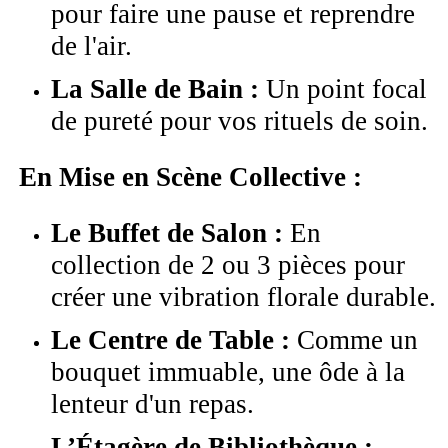
pour faire une pause et reprendre
de l'air.
La Salle de Bain :
Un point focal
de pureté pour vos rituels de soin.
En Mise en Scène Collective :
Le Buffet de Salon :
En
collection de 2 ou 3 pièces pour
créer une vibration florale durable.
Le Centre de Table :
Comme un
bouquet immuable, une ôde à la
lenteur d'un repas.
L’Étagère de Bibliothèque :