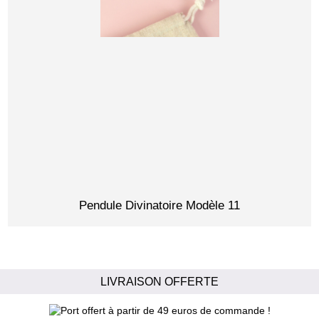
Pendule Divinatoire Modèle 11
LIVRAISON OFFERTE