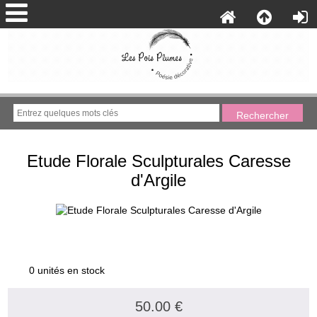
Etude Florale Sculpturales Caresse
d'Argile
0 unités en stock
50.00 €