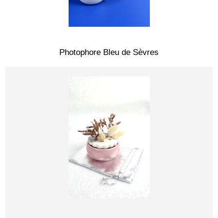
Photophore Bleu de Sèvres