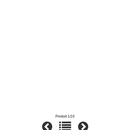
Produit 1/10