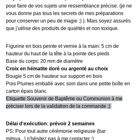
pour faire de vos sujets une ressemblance précise. (je ne
vous donne pas tous les secrets de mes préparations
pour conserver un peu de magie ;) ). Mais soyez assurés
que j'utilise des produits de qualités et non toxique.
Figurine en bois peinte et vernie à la main: 5 cm de
hauteur du haut de la tête à la pointe des pieds
Base du corps: 20 mm de diamètre
Croix en hématite doré ou argenté au choix
Bougie 5 cm de hauteur sur support en bois
Pois Plumes emballé avec soin dans une petite boîte en
carton épais blanc
Etiquette Souvenir de Baptême ou Communion à me
préciser lors de la validation de la commande ;)
Délai d'exécution: prévoir 2 semaines
PS: Pour tout autre cérémonie religieuse (bar
mitsva...)
n'hésitez pas à me contacter :)