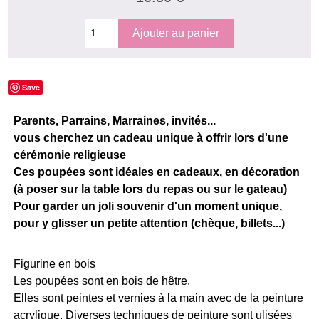
Save
Parents, Parrains, Marraines, invités...
vous cherchez un cadeau unique à offrir lors d'une
cérémonie religieuse
Ces poupées sont idéales en cadeaux, en décoration
(à poser sur la table lors du repas ou sur le gateau)
Pour garder un joli souvenir d'un moment unique,
pour y glisser un petite attention (chèque, billets...)
Figurine en bois
Les poupées sont en bois de hêtre.
Elles sont peintes et vernies à la main avec de la peinture
acrylique. Diverses techniques de peinture sont ulisées