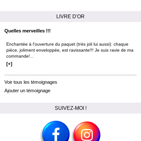
LIVRE D'OR
Quelles merveilles !!!
Enchantée à l'ouverture du paquet (très joli lui aussi): chaque
pièce, joliment enveloppée, est ravissante!!! Je suis ravie de ma
commande!...
[+]
Voir tous les témoignages
Ajouter un témoignage
SUIVEZ-MOI !