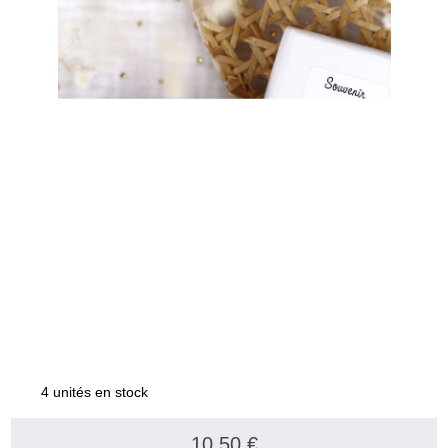
4 unités en stock
10.50 €