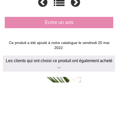
Écrire un avis
Ce produit a été ajouté à notre catalogue le vendredi 20 mai
2022.
Les clients qui ont choisi ce produit ont également acheté
...