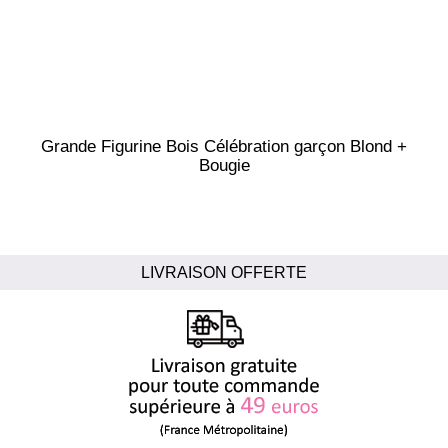
Grande Figurine Bois Célébration garçon Blond +
Bougie
LIVRAISON OFFERTE