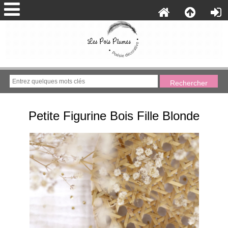
Petite Figurine Bois Fille Blonde