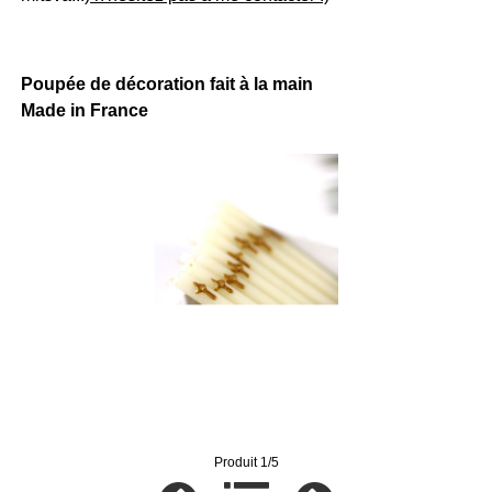
Poupée de décoration fait à la main
Made in France
Produit 1/5