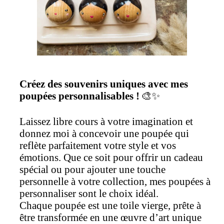
Créez des souvenirs uniques avec mes
poupées personnalisables !
🎨✨
Laissez libre cours à votre imagination et
donnez moi à concevoir une poupée qui
reflète parfaitement votre style et vos
émotions. Que ce soit pour offrir un cadeau
spécial ou pour ajouter une touche
personnelle à votre collection, mes poupées à
personnaliser sont le choix idéal.
Chaque poupée est une toile vierge, prête à
être transformée en une œuvre d’art unique