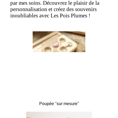
par mes soins. Découvrez le plaisir de la
personnalisation et créez des souvenirs
inoubliables avec Les Pois Plumes !
Poupée "sur mesure"