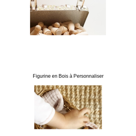
Figurine en Bois à Personnaliser