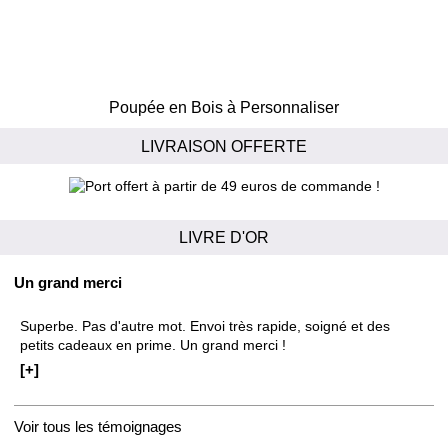
Poupée en Bois à Personnaliser
LIVRAISON OFFERTE
LIVRE D'OR
Un grand merci
Superbe. Pas d'autre mot. Envoi très rapide, soigné et des
petits cadeaux en prime. Un grand merci !
[+]
Voir tous les témoignages