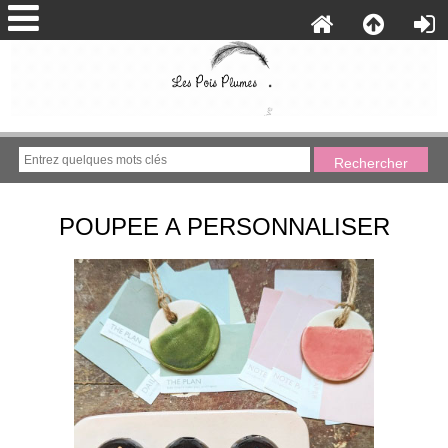
POUPEE A PERSONNALISER