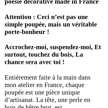
poésie décorative made in France
Attention : Ceci n’est pas une
simple poupée, mais un véritable
porte-bonheur !
Accrochez-moi, suspendez-moi, Et
surtout, touchez du bois, La
chance sera avec toi !
Entièrement faite à la main dans
mon atelier en France, chaque
poupée est une pièce unique
d’artisanat. La tête, une perle en
bois de hêtre brut, est