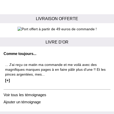
LIVRAISON OFFERTE
LIVRE D'OR
Comme toujours...
... J'ai reçu ce matin ma commande et me voilà avec des
magnifiques marques pages à en faire pâlir plus d'une !! Et les
pinces argentées, mes...
[+]
Voir tous les témoignages
Ajouter un témoignage