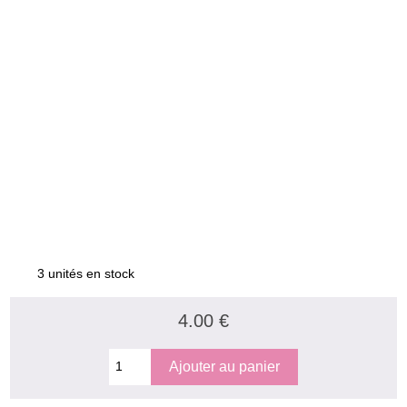
3 unités en stock
4.00 €