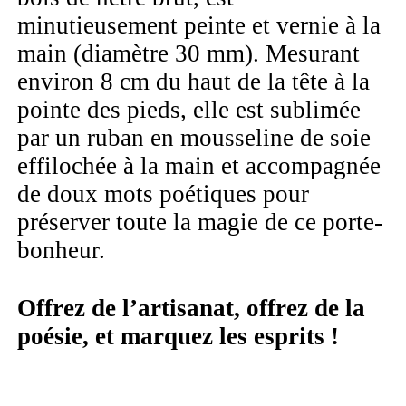
minutieusement peinte et vernie à la
main (diamètre 30 mm). Mesurant
environ 8 cm du haut de la tête à la
pointe des pieds, elle est sublimée
par un ruban en mousseline de soie
effilochée à la main et accompagnée
de doux mots poétiques pour
préserver toute la magie de ce porte-
bonheur.
Offrez de l’artisanat, offrez de la
poésie, et marquez les esprits !