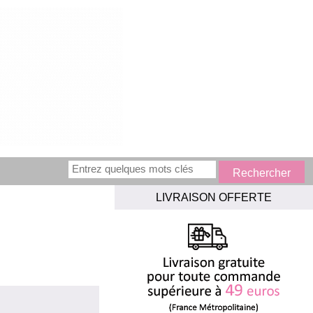
LIVRAISON OFFERTE