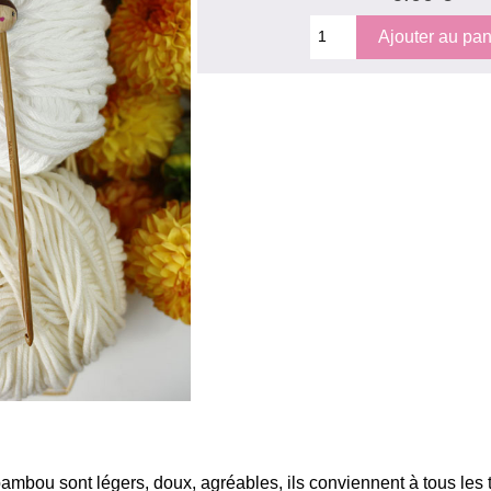
ambou sont légers, doux, agréables, ils conviennent à tous les t