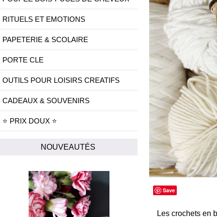
RITUELS ET EMOTIONS
PAPETERIE & SCOLAIRE
PORTE CLE
OUTILS POUR LOISIRS CREATIFS
CADEAUX & SOUVENIRS
⭐ PRIX DOUX ⭐
NOUVEAUTÉS
Save
Les crochets en b