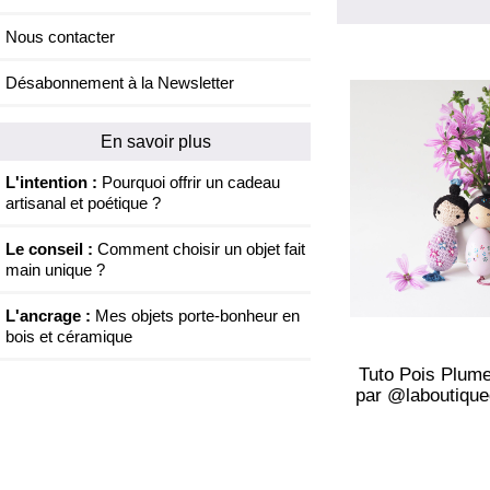
Nous contacter
Désabonnement à la Newsletter
En savoir plus
L'intention :
Pourquoi offrir un cadeau
artisanal et poétique ?
Le conseil :
Comment choisir un objet fait
main unique ?
L'ancrage :
Mes objets porte-bonheur en
bois et céramique
Tuto Pois Plum
par @laboutiqu