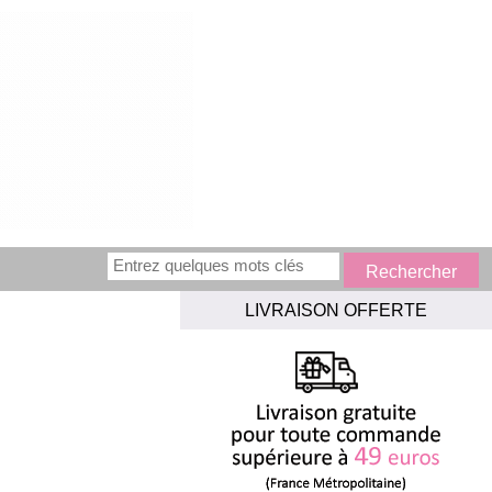
LIVRAISON OFFERTE