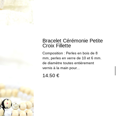
Bracelet Cérémonie Petite
Croix Fillette
Composition : Perles en bois de 8
mm, perles en verre de 10 et 6 mm.
de diamètre toutes entièrement
vernis à la main pour...
14.50 €