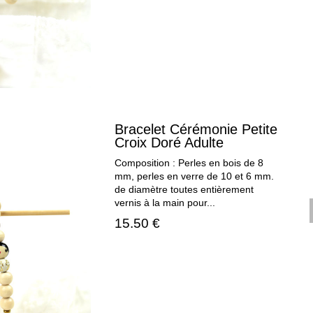
Bracelet Cérémonie Petite
Croix Doré Adulte
Composition : Perles en bois de 8
mm, perles en verre de 10 et 6 mm.
de diamètre toutes entièrement
vernis à la main pour...
15.50 €