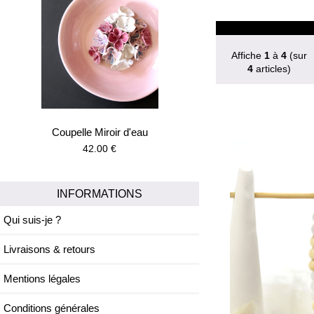
Affiche
1
à
4
(sur
4
articles)
Coupelle Miroir d'eau
42.00 €
INFORMATIONS
Qui suis-je ?
Livraisons & retours
Mentions légales
Conditions générales