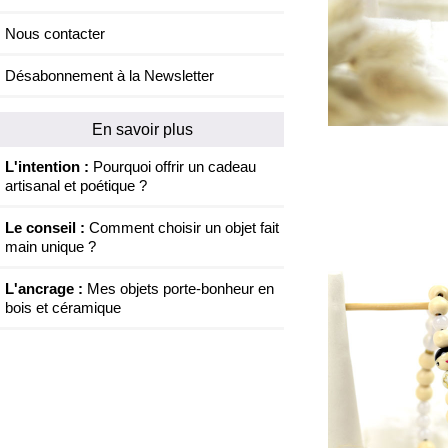
Nous contacter
Désabonnement à la Newsletter
En savoir plus
L'intention :
Pourquoi offrir un cadeau
artisanal et poétique ?
Le conseil :
Comment choisir un objet fait
main unique ?
L'ancrage :
Mes objets porte-bonheur en
bois et céramique