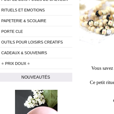
RITUELS ET EMOTIONS
PAPETERIE & SCOLAIRE
PORTE CLE
OUTILS POUR LOISIRS CREATIFS
CADEAUX & SOUVENIRS
⭐ PRIX DOUX ⭐
Vous savez 
NOUVEAUTÉS
Ce petit rit