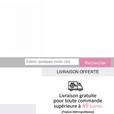
LIVRAISON OFFERTE