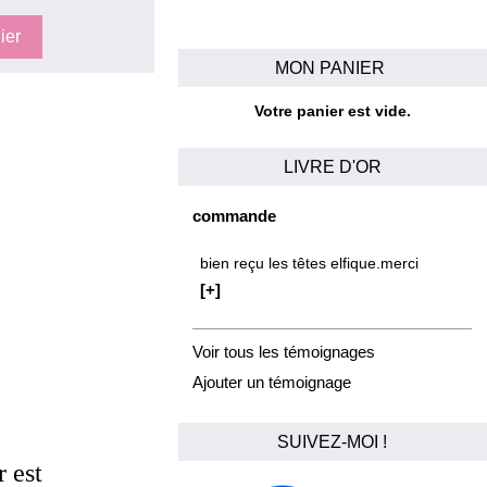
MON PANIER
Votre panier est vide.
LIVRE D'OR
commande
bien reçu les têtes elfique.merci
[+]
Voir tous les témoignages
Ajouter un témoignage
SUIVEZ-MOI !
r est