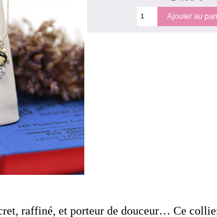
cret, raffiné, et porteur de douceur… Ce collie