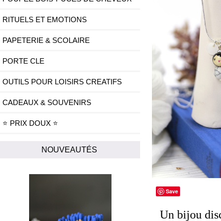
RITUELS ET EMOTIONS
PAPETERIE & SCOLAIRE
PORTE CLE
OUTILS POUR LOISIRS CREATIFS
CADEAUX & SOUVENIRS
⭐ PRIX DOUX ⭐
NOUVEAUTÉS
Save
Un bijou dis