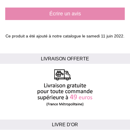
Écrire un avis
Ce produit a été ajouté à notre catalogue le samedi 11 juin 2022.
LIVRAISON OFFERTE
LIVRE D'OR