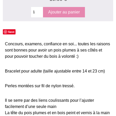
Save
Concours, examens, confiance en soi... toutes les raisons
sont bonnes pour avoir un pois plumes à ses côtés et
pour pouvoir toucher du bois à volonté :)
Bracelet pour
adulte (taille ajustable entre 14 et 23 cm)
Perles montées sur fil de nylon tressé.
Il se serre par des liens coulissants pour l’ajuster
facilement d’une seule main
La tête du pois plumes et en bois peint et vernis à la main