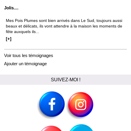
Jolis....
Mes Pois Plumes sont bien arrivés dans Le Sud, toujours aussi
beaux et délicats, ils vont attendre à la maison les moments de
fête auxquels ils...
[+]
Voir tous les témoignages
Ajouter un témoignage
SUIVEZ-MOI !