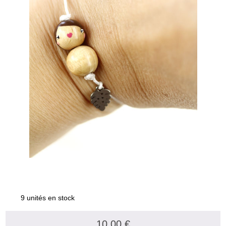
9 unités en stock
10.00 €