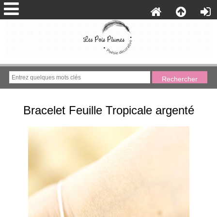
Bracelet Feuille Tropicale argenté