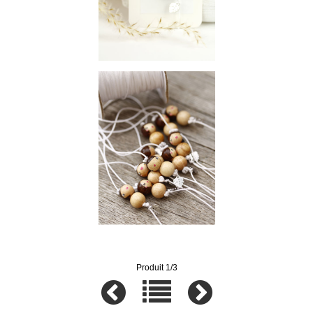
Produit 1/3